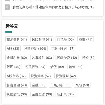
炒股初期必看！通达信常用界面之行情报价与分时图介绍
8
标签云
技术分析
(41)
风险管理
(41)
同花顺
(55)
股市
(71)
A股
(33)
风险控制
(104)
互联网金融
(67)
金融科技
(60)
炒股软件
(63)
民间借贷
(42)
投资
(89)
股民
(40)
价值投资
(34)
炒股
(99)
监管
(36)
A股市场
(37)
投资策略
(57)
投资理财
(42)
普惠金融
(43)
金融
(63)
市场分析
(33)
风险
(59)
风险防范
(36)
金融监管
(38)
新股民
(35)