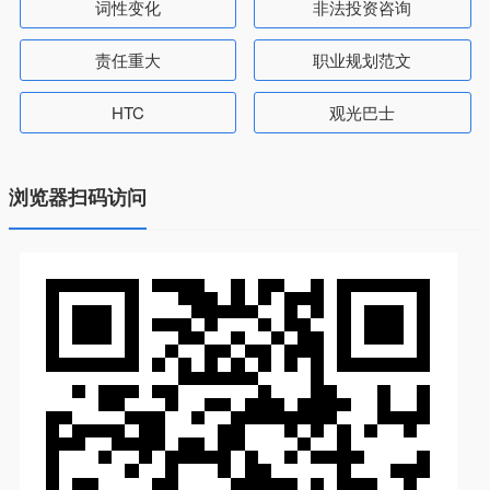
词性变化
非法投资咨询
责任重大
职业规划范文
HTC
观光巴士
浏览器扫码访问