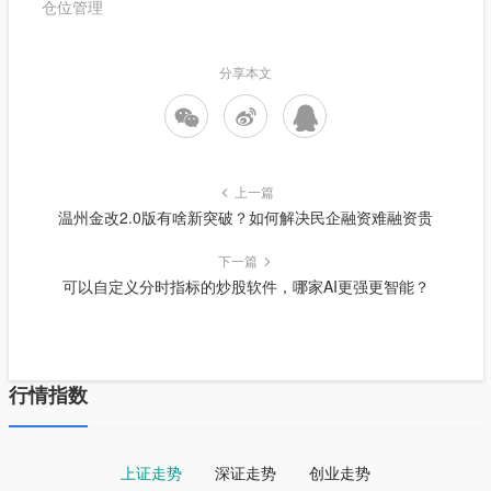
仓位管理
分享本文
上一篇
温州金改2.0版有啥新突破？如何解决民企融资难融资贵
下一篇
可以自定义分时指标的炒股软件，哪家AI更强更智能？
行情指数
上证走势
深证走势
创业走势