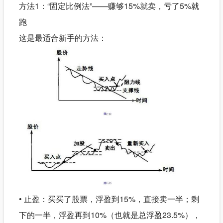
方法1：“固定比例法”——赚够15%就卖，亏了5%就
跑
这是最适合新手的方法：
• 止盈：买买了股票，浮盈到15%，直接卖一半；剩
下的一半，浮盈再到10%（也就是总浮盈23.5%），