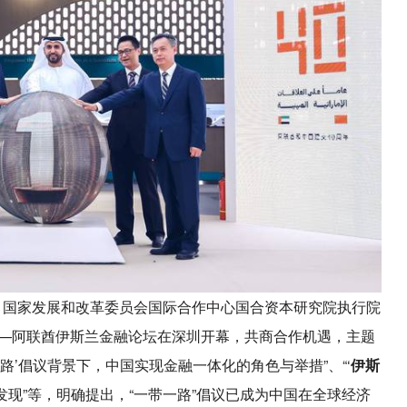
nan 、国家发展和改革委员会国际合作中心国合资本研究院执行院
—阿联酋伊斯兰金融论坛在深圳开幕，共商合作机遇，主题
一路’倡议背景下，中国实现金融一体化的角色与举措”、“‘
伊斯
大发现”等，明确提出，“一带一路”倡议已成为中国在全球经济