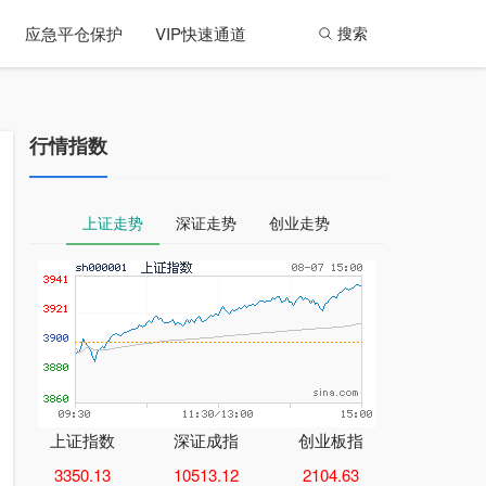
应急平仓保护
VIP快速通道
搜索
行情指数
上证走势
深证走势
创业走势
上证指数
深证成指
创业板指
3350.13
10513.12
2104.63