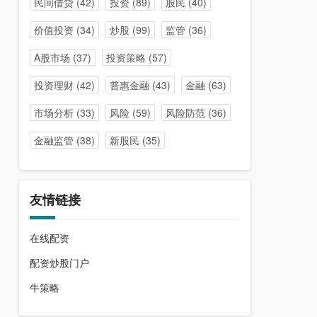
民间借贷
(42)
投资
(89)
股民
(40)
价值投资
(34)
炒股
(99)
监管
(36)
A股市场
(37)
投资策略
(57)
投资理财
(42)
普惠金融
(43)
金融
(63)
市场分析
(33)
风险
(59)
风险防范
(36)
金融监管
(38)
新股民
(35)
友情链接
在线配资
配资炒股门户
牛策略