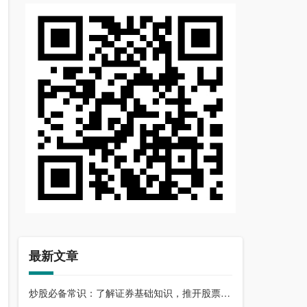
最新文章
炒股必备常识：了解证券基础知识，推开股票市场大门