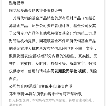
温馨提示
同花顺爱基金销售业务资格证书
，其所代销的基金产品销售的所有理财产品（包括公
募基金产品、证券公司资产管理计划、基金公司及其
子公司专户产品等其他私募投资基金）均为第三方理
财管理机构提供。同花顺基金不保证所代销基金产品
的基金管理人机构所发布的信息(包含但不限于文字，
数据及图表)全部或者部分内容的准确性、真实性、完
整性、有效性、及时性、原创性等。所载文字、数据
仅供参考，使用前请核实
同花顺股民学校 视频
，风险
自负。
公司简介|联系我们|客服中心|免责声明
郑重申明:本网站所载内容未经许可严禁转载
如无特别说明，本站所有文章均为原创。转载请注明出处，
谢谢合作。