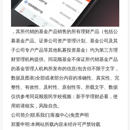
，其所代销的基金产品销售的所有理财产品（包括公
募基金产品、证券公司资产管理计划、基金公司及其
子公司专户产品等其他私募投资基金）均为第三方理
财管理机构提供。同花顺基金不保证所代销基金产品
的基金管理人机构所发布的信息(包含但不限于文字，
数据及图表)全部或者部分内容的准确性、真实性、完
整性、有效性、及时性、原创性等。所载文字、数据
仅供参考同花顺股民学校视频：新手学理财必看，使
用前请核实，风险自负。
公司简介|联系我们|客服中心|免责声明
郑重申明:本网站所载内容未经许可严禁转载