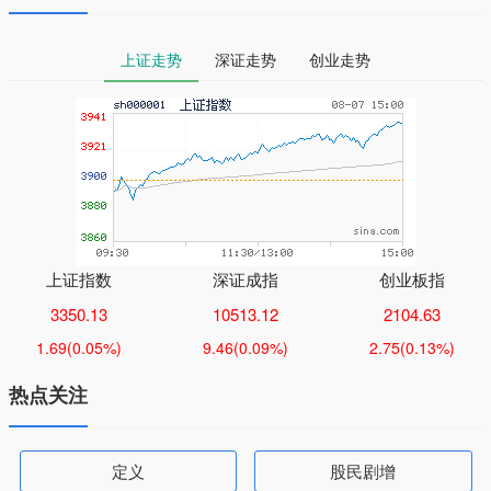
上证走势
深证走势
创业走势
上证指数
深证成指
创业板指
3350.13
10513.12
2104.63
1.69
(0.05%)
9.46
(0.09%)
2.75
(0.13%)
热点关注
定义
股民剧增