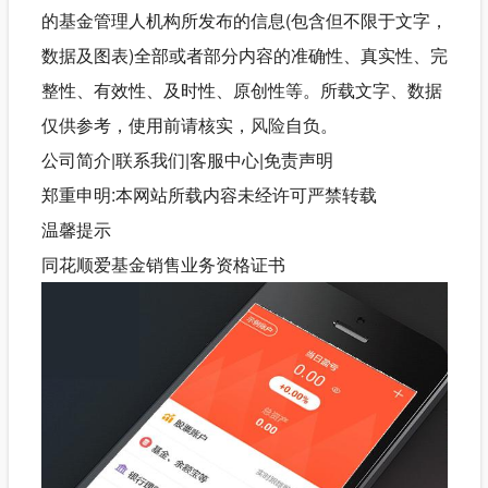
的基金管理人机构所发布的信息(包含但不限于文字，
数据及图表)全部或者部分内容的准确性、真实性、完
整性、有效性、及时性、原创性等。所载文字、数据
仅供参考，使用前请核实，
风险
自负。
公司简介|联系我们|客服中心|免责声明
郑重申明:本网站所载内容未经许可严禁转载
温馨提示
同花顺爱基金销售业务资格证书