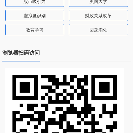
股市吸引力
英国大学
虚拟盘识别
财政关系改革
教育学习
回踩消化
浏览器扫码访问