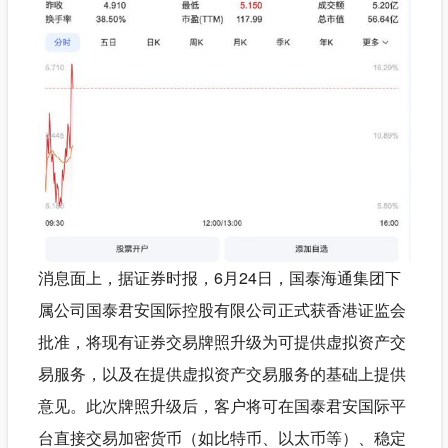
消息面上，据证券时报，6月24日，国泰海通集团下
属公司国泰君安国际控股有限公司正式获香港证监会
批准，将现有证券交易牌照升级为可提供虚拟资产交
易服务，以及在提供虚拟资产交易服务的基础上提供
意见。此次牌照升级后，客户将可在国泰君安国际平
台直接交易加密货币（如比特币、以太币等）、稳定