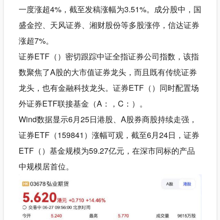
一度涨超4%，截至发稿涨幅为3.51%。成分股中，国
盛金控、天风证券、湘财股份等多股涨停，信达证券
涨超7%。
证券ETF（）密切跟踪中证全指证券公司指数，该指
数聚焦了A股的大市值证券龙头，而且既有传统证券
龙头，也有金融科技龙头。证券ETF（）同时配置场
外证券ETF联接基金（A：，C：）。
Wind数据显示6月25日港股、A股券商股持续走强，
证券ETF（159841）涨幅可观，截至6月24日，证券
ETF（）基金规模为59.27亿元，在深市同标的产品
中规模居首位。