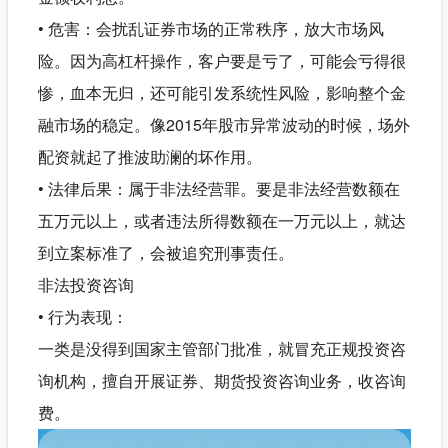
• 危害：会扰乱证券市场的正常秩序，放大市场风
险。因为高杠杆操作，客户要是亏了，可能会亏得很
惨，血本无归，还可能引发系统性风险，影响整个金
融市场的稳定。像2015年股市异常波动的时候，场外
配资就起了推波助澜的坏作用。
• 法律后果：属于非法经营罪。要是非法经营数额在
五万元以上，或者违法所得数额在一万元以上，就达
到立案标准了，会被追究刑事责任。
非法投资咨询
• 行为表现：
一类是没得到国家主管部门批准，就冒充正规投资咨
询机构，擅自开展证券、期货投资咨询业务，收咨询
费。