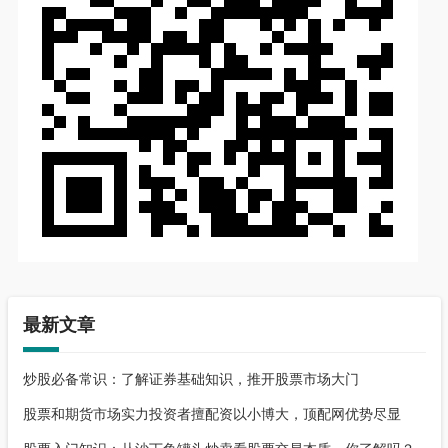
最新文章
炒股必备常识：了解证券基础知识，推开股票市场大门
股票和期货市场实力投资者擅配资以小博大，顶配网优势尽显