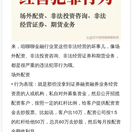
来，咱聊聊金融行业里这些非法经营的坏事儿，像场
外配资、非法投资咨询、非法经营证券和期货业务，
都是很严重的违法犯罪行为哦。
场外配资
• 行为表现：就是那些没拿到证券融资融券业务经营
资质的人或机构，私自对外募集资金，然后公开招揽
配资客户，按照一定的杠杆比例，给客户提供配资资
金去炒股票。比如说，客户出10万，配资公司按1:5
的杠杆给他50万，总共60万去炒股，然后每月按配资
金额收利息。