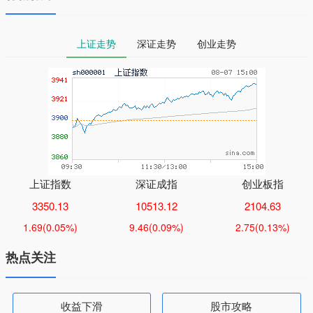
上证走势
深证走势
创业走势
上证指数
深证成指
创业板指
3350.13
10513.12
2104.63
1.69
(0.05%)
9.46
(0.09%)
2.75
(0.13%)
热点关注
收益下滑
股市攻略