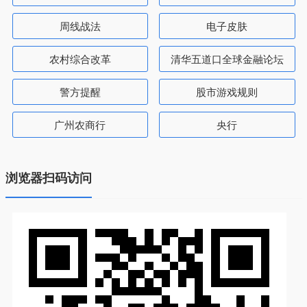
周线战法
电子皮肤
农村综合改革
清华五道口全球金融论坛
警方提醒
股市游戏规则
广州农商行
央行
浏览器扫码访问