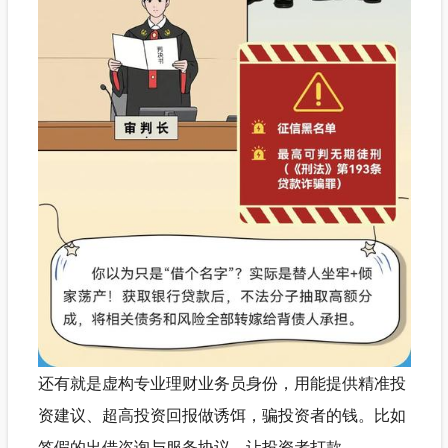
还有就是虚构专业理财业务员身份，用能提供精准投
资建议、超高投资回报做诱饵，骗投资者的钱。比如
签假的出借咨询与服务协议，让投资者打款。