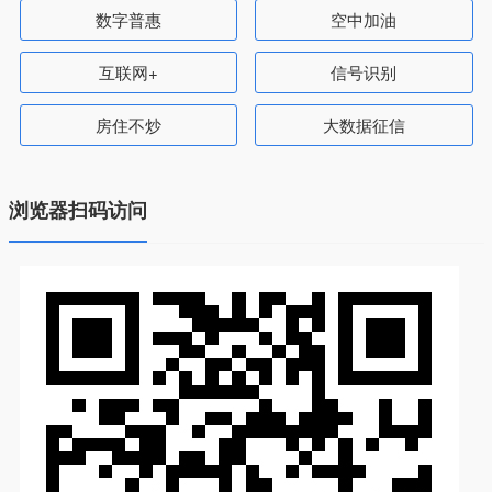
数字普惠
空中加油
互联网+
信号识别
房住不炒
大数据征信
浏览器扫码访问