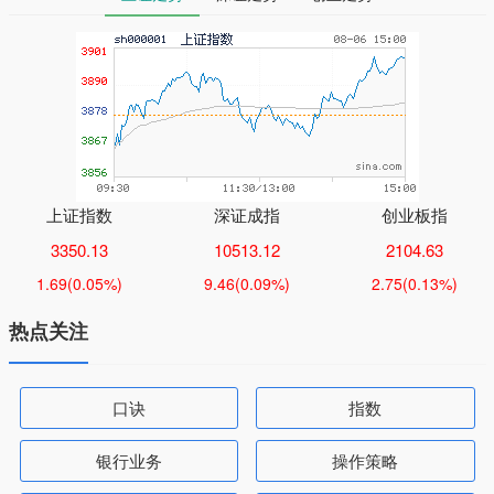
上证指数
深证成指
创业板指
3350.13
10513.12
2104.63
1.69
(0.05%)
9.46
(0.09%)
2.75
(0.13%)
热点关注
口诀
指数
银行业务
操作策略