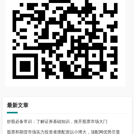
最新文章
炒股必备常识：了解证券基础知识，推开股票市场大门
股票和期货市场实力投资者擅配资以小博大，顶配网优势尽显