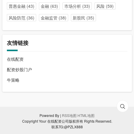
普惠金融
(43)
金融
(63)
市场分析
(33)
风险
(59)
风险防范
(36)
金融监管
(38)
新股民
(35)
友情链接
在线配资
配资炒股门户
牛策略
Powered By |
RSS地图
HTML地图
Copyright Your 在线配资公司版权所有 Rights Reserved.
联系TG:@PZLX888