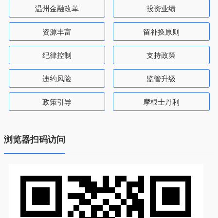
温州金融改革
投资业绩
资源丰富
留补换原则
纪律控制
支持政策
违约风险
监管升级
政策引导
摩根士丹利
浏览器扫码访问