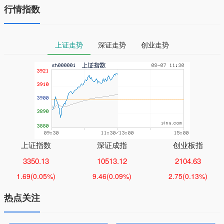
行情指数
上证走势
深证走势
创业走势
上证指数
深证成指
创业板指
3350.13
10513.12
2104.63
1.69
(0.05%)
9.46
(0.09%)
2.75
(0.13%)
热点关注