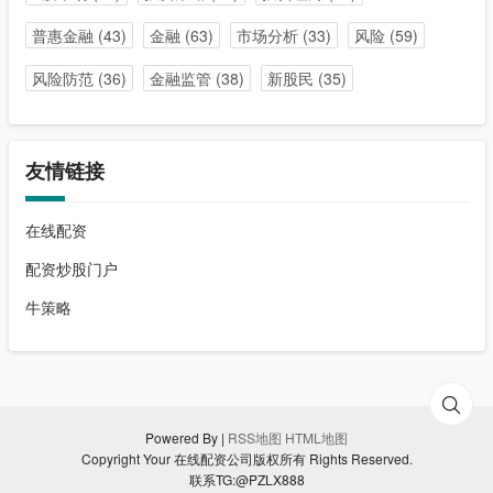
普惠金融
(43)
金融
(63)
市场分析
(33)
风险
(59)
风险防范
(36)
金融监管
(38)
新股民
(35)
友情链接
在线配资
配资炒股门户
牛策略
Powered By |
RSS地图
HTML地图
Copyright Your 在线配资公司版权所有 Rights Reserved.
联系TG:@PZLX888