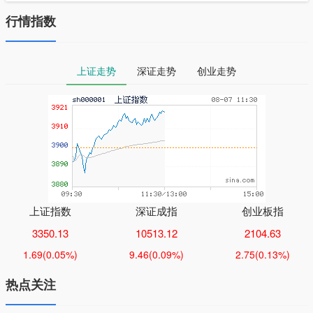
行情指数
上证走势
深证走势
创业走势
上证指数
深证成指
创业板指
3350.13
10513.12
2104.63
1.69
(0.05%)
9.46
(0.09%)
2.75
(0.13%)
热点关注