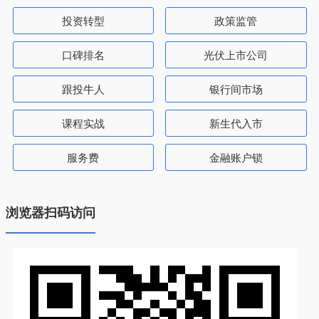
投资转型
政策监管
口碑排名
光伏上市公司
跟投牛人
银行间市场
课程实战
新生代入市
服务费
金融账户锁
浏览器扫码访问