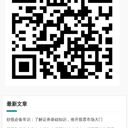
最新文章
炒股必备常识：了解证券基础知识，推开股票市场大门