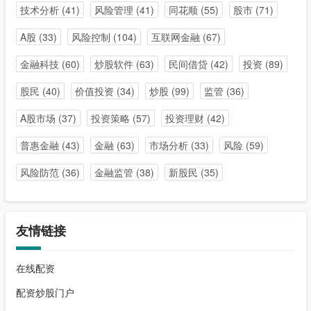
技术分析
(41)
风险管理
(41)
同花顺
(55)
股市
(71)
A股
(33)
风险控制
(104)
互联网金融
(67)
金融科技
(60)
炒股软件
(63)
民间借贷
(42)
投资
(89)
股民
(40)
价值投资
(34)
炒股
(99)
监管
(36)
A股市场
(37)
投资策略
(57)
投资理财
(42)
普惠金融
(43)
金融
(63)
市场分析
(33)
风险
(59)
风险防范
(36)
金融监管
(38)
新股民
(35)
友情链接
在线配资
配资炒股门户