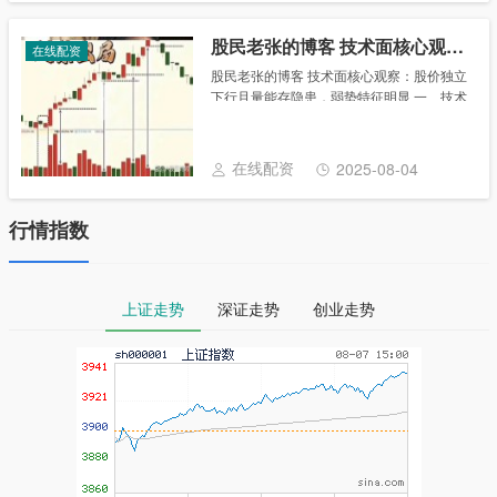
股民老张的博客 技术面核心观察：股价独立下行且量能存隐患，弱势特征明显
在线配资
股民老张的博客 技术面核心观察：股价独立
下行且量能存隐患，弱势特征明显 一、技术
面核心观察：弱势特征明显 （一）股价走
势：独立下行，空头占优 上午股价缩量下
行，成交额7.06亿、换手率2.25% ，跌......
在线配资
2025-08-04
行情指数
上证走势
深证走势
创业走势