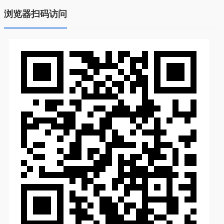
浏览器扫码访问