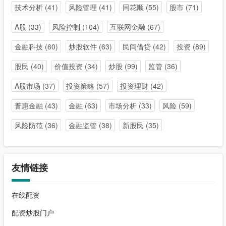
技术分析
(41)
风险管理
(41)
同花顺
(55)
股市
(71)
A股
(33)
风险控制
(104)
互联网金融
(67)
金融科技
(60)
炒股软件
(63)
民间借贷
(42)
投资
(89)
股民
(40)
价值投资
(34)
炒股
(99)
监管
(36)
A股市场
(37)
投资策略
(57)
投资理财
(42)
普惠金融
(43)
金融
(63)
市场分析
(33)
风险
(59)
风险防范
(36)
金融监管
(38)
新股民
(35)
友情链接
在线配资
配资炒股门户