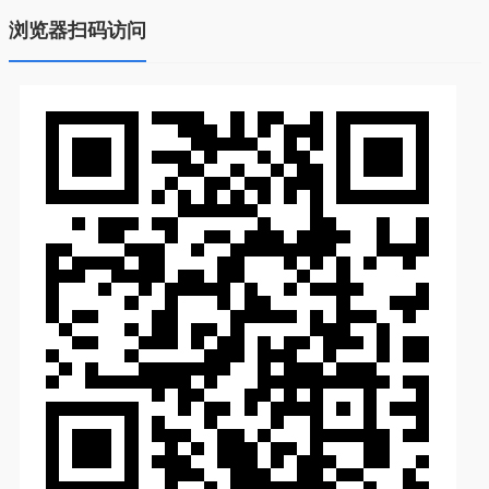
浏览器扫码访问