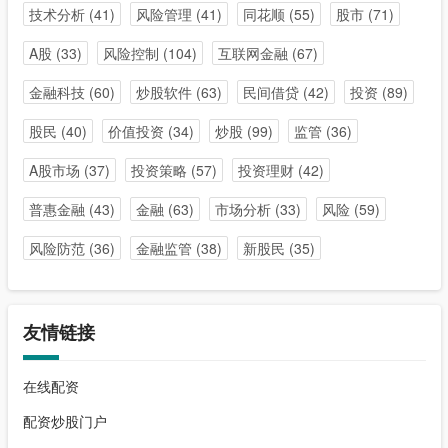
技术分析
(41)
风险管理
(41)
同花顺
(55)
股市
(71)
A股
(33)
风险控制
(104)
互联网金融
(67)
金融科技
(60)
炒股软件
(63)
民间借贷
(42)
投资
(89)
股民
(40)
价值投资
(34)
炒股
(99)
监管
(36)
A股市场
(37)
投资策略
(57)
投资理财
(42)
普惠金融
(43)
金融
(63)
市场分析
(33)
风险
(59)
风险防范
(36)
金融监管
(38)
新股民
(35)
友情链接
在线配资
配资炒股门户