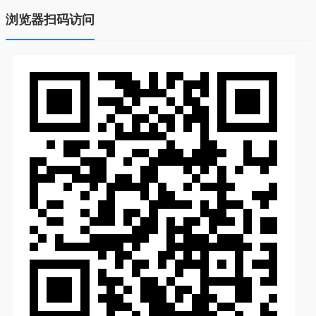
浏览器扫码访问