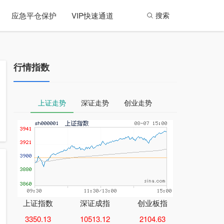
应急平仓保护
VIP快速通道
搜索
行情指数
上证走势
深证走势
创业走势
上证指数
深证成指
创业板指
3350.13
10513.12
2104.63