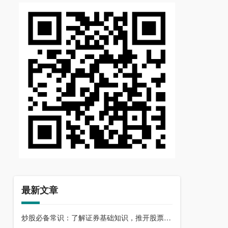
最新文章
炒股必备常识：了解证券基础知识，推开股票市场大门