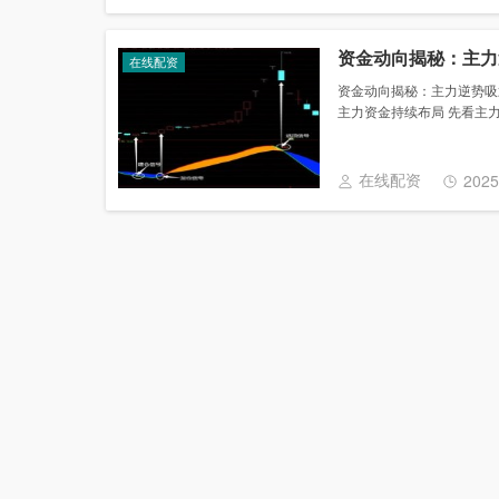
资金动向揭秘：主力
在线配资
资金动向揭秘：主力逆势吸
主力资金持续布局 先看主力资金
在线配资
2025