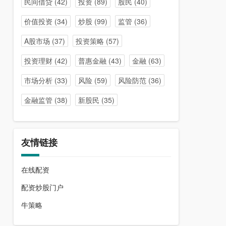
民间借贷
(42)
投资
(89)
股民
(40)
价值投资
(34)
炒股
(99)
监管
(36)
A股市场
(37)
投资策略
(57)
投资理财
(42)
普惠金融
(43)
金融
(63)
市场分析
(33)
风险
(59)
风险防范
(36)
金融监管
(38)
新股民
(35)
友情链接
在线配资
配资炒股门户
牛策略