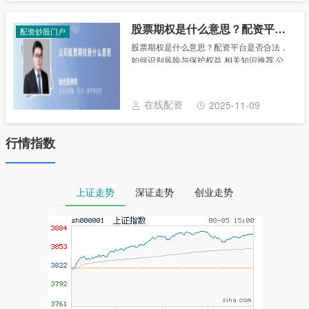
股票期权是什么意思？配资平台是否合法，如何识别风险与保护权益
配资炒股门户
股票期权是什么意思？配资平台是否合法，
如何识别风险与保护权益 相关知识推荐 公
司股票期权是什么意思 股票期权是受到法律
保护的，股票期权是上市公司给予企业高级
管理人员和技术骨干在一定期限内以一种事
在线配资
2025-11-09
先约......
行情指数
上证走势
深证走势
创业走势