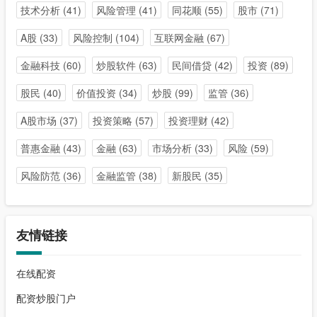
技术分析
(41)
风险管理
(41)
同花顺
(55)
股市
(71)
A股
(33)
风险控制
(104)
互联网金融
(67)
金融科技
(60)
炒股软件
(63)
民间借贷
(42)
投资
(89)
股民
(40)
价值投资
(34)
炒股
(99)
监管
(36)
A股市场
(37)
投资策略
(57)
投资理财
(42)
普惠金融
(43)
金融
(63)
市场分析
(33)
风险
(59)
风险防范
(36)
金融监管
(38)
新股民
(35)
友情链接
在线配资
配资炒股门户