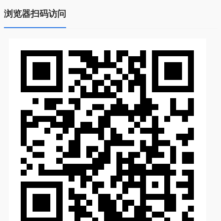
浏览器扫码访问