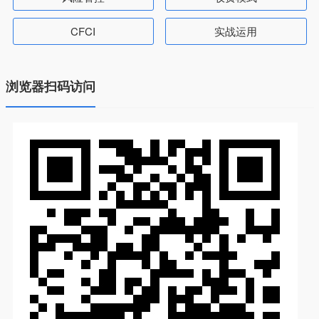
CFCI
实战运用
浏览器扫码访问