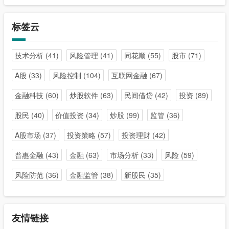
标签云
技术分析
(41)
风险管理
(41)
同花顺
(55)
股市
(71)
A股
(33)
风险控制
(104)
互联网金融
(67)
金融科技
(60)
炒股软件
(63)
民间借贷
(42)
投资
(89)
股民
(40)
价值投资
(34)
炒股
(99)
监管
(36)
A股市场
(37)
投资策略
(57)
投资理财
(42)
普惠金融
(43)
金融
(63)
市场分析
(33)
风险
(59)
风险防范
(36)
金融监管
(38)
新股民
(35)
友情链接