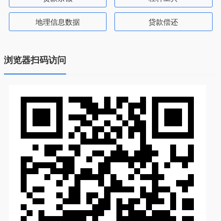
地理信息数据
贷款偿还
浏览器扫码访问