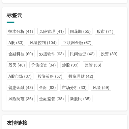
标签云
技术分析
(41)
风险管理
(41)
同花顺
(55)
股市
(71)
A股
(33)
风险控制
(104)
互联网金融
(67)
金融科技
(60)
炒股软件
(63)
民间借贷
(42)
投资
(89)
股民
(40)
价值投资
(34)
炒股
(99)
监管
(36)
A股市场
(37)
投资策略
(57)
投资理财
(42)
普惠金融
(43)
金融
(63)
市场分析
(33)
风险
(59)
风险防范
(36)
金融监管
(38)
新股民
(35)
友情链接