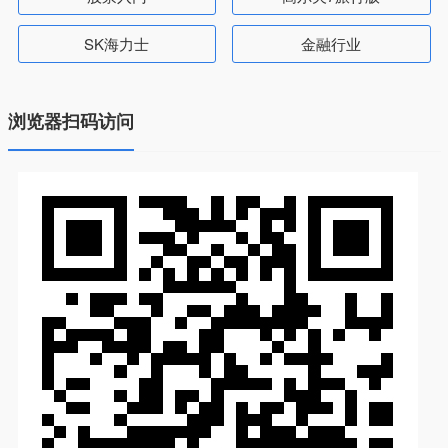
SK海力士
金融行业
浏览器扫码访问