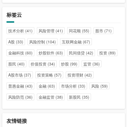
标签云
技术分析
(41)
风险管理
(41)
同花顺
(55)
股市
(71)
A股
(33)
风险控制
(104)
互联网金融
(67)
金融科技
(60)
炒股软件
(63)
民间借贷
(42)
投资
(89)
股民
(40)
价值投资
(34)
炒股
(99)
监管
(36)
A股市场
(37)
投资策略
(57)
投资理财
(42)
普惠金融
(43)
金融
(63)
市场分析
(33)
风险
(59)
风险防范
(36)
金融监管
(38)
新股民
(35)
友情链接