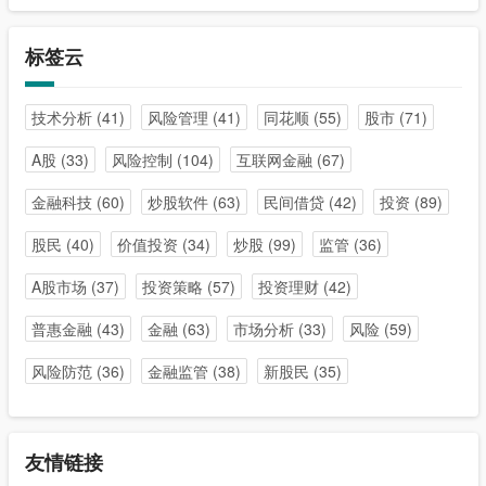
标签云
技术分析
(41)
风险管理
(41)
同花顺
(55)
股市
(71)
A股
(33)
风险控制
(104)
互联网金融
(67)
金融科技
(60)
炒股软件
(63)
民间借贷
(42)
投资
(89)
股民
(40)
价值投资
(34)
炒股
(99)
监管
(36)
A股市场
(37)
投资策略
(57)
投资理财
(42)
普惠金融
(43)
金融
(63)
市场分析
(33)
风险
(59)
风险防范
(36)
金融监管
(38)
新股民
(35)
友情链接