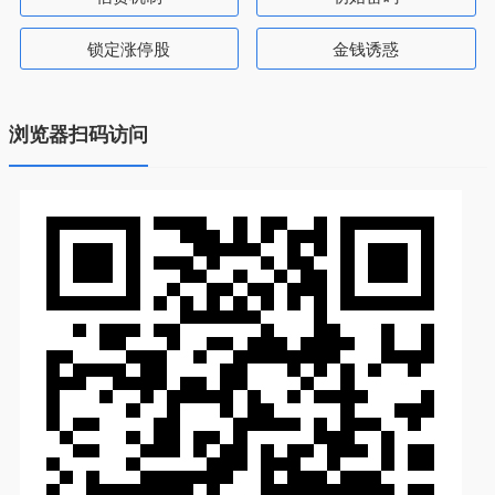
锁定涨停股
金钱诱惑
浏览器扫码访问