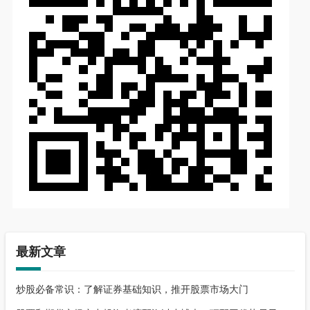
最新文章
炒股必备常识：了解证券基础知识，推开股票市场大门