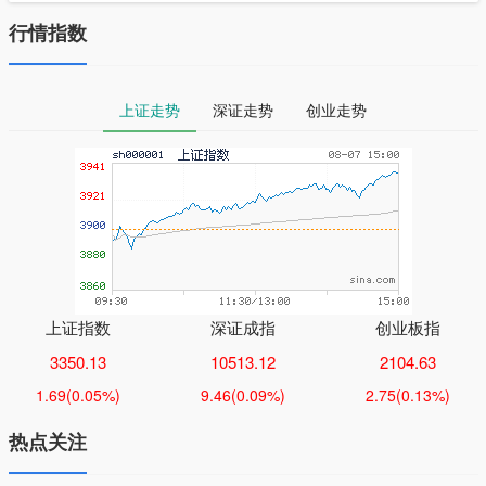
行情指数
上证走势
深证走势
创业走势
上证指数
深证成指
创业板指
3350.13
10513.12
2104.63
1.69
(0.05%)
9.46
(0.09%)
2.75
(0.13%)
热点关注