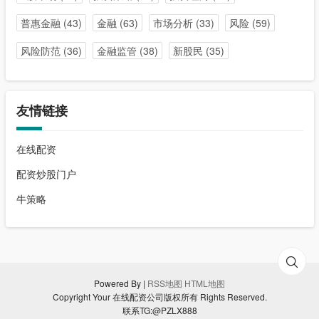
普惠金融
(43)
金融
(63)
市场分析
(33)
风险
(59)
风险防范
(36)
金融监管
(38)
新股民
(35)
友情链接
在线配资
配资炒股门户
牛策略
Powered By |
RSS地图
HTML地图
Copyright Your 在线配资公司版权所有 Rights Reserved.
联系TG:@PZLX888