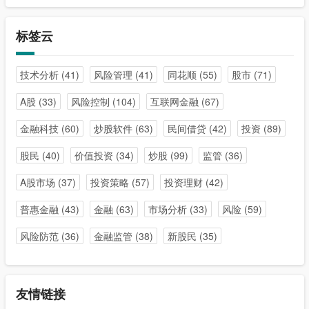
标签云
技术分析
(41)
风险管理
(41)
同花顺
(55)
股市
(71)
A股
(33)
风险控制
(104)
互联网金融
(67)
金融科技
(60)
炒股软件
(63)
民间借贷
(42)
投资
(89)
股民
(40)
价值投资
(34)
炒股
(99)
监管
(36)
A股市场
(37)
投资策略
(57)
投资理财
(42)
普惠金融
(43)
金融
(63)
市场分析
(33)
风险
(59)
风险防范
(36)
金融监管
(38)
新股民
(35)
友情链接