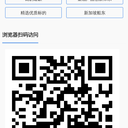
精选优质标的
新加坡船东
浏览器扫码访问