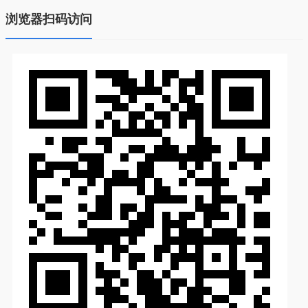
浏览器扫码访问