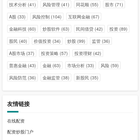
技术分析
(41)
风险管理
(41)
同花顺
(55)
股市
(71)
A股
(33)
风险控制
(104)
互联网金融
(67)
金融科技
(60)
炒股软件
(63)
民间借贷
(42)
投资
(89)
股民
(40)
价值投资
(34)
炒股
(99)
监管
(36)
A股市场
(37)
投资策略
(57)
投资理财
(42)
普惠金融
(43)
金融
(63)
市场分析
(33)
风险
(59)
风险防范
(36)
金融监管
(38)
新股民
(35)
友情链接
在线配资
配资炒股门户