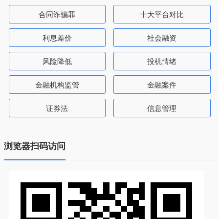
合同诈骗罪
十大平台对比
利息差价
社会融资
风险降低
投机情绪
金融机构监管
金融案件
证券法
信息管理
浏览器扫码访问