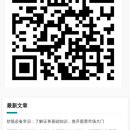
最新文章
炒股必备常识：了解证券基础知识，推开股票市场大门