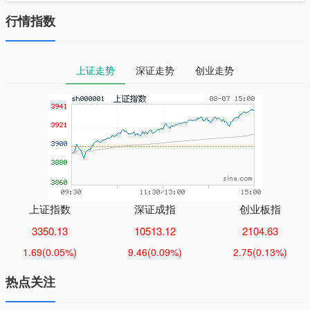
行情指数
上证走势
深证走势
创业走势
上证指数
深证成指
创业板指
3350.13
10513.12
2104.63
1.69
(0.05%)
9.46
(0.09%)
2.75
(0.13%)
热点关注