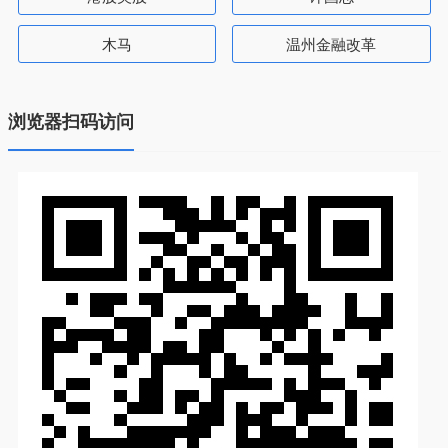
木马
温州金融改革
浏览器扫码访问