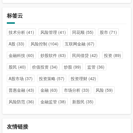
标签云
技术分析
(41)
风险管理
(41)
同花顺
(55)
股市
(71)
A股
(33)
风险控制
(104)
互联网金融
(67)
金融科技
(60)
炒股软件
(63)
民间借贷
(42)
投资
(89)
股民
(40)
价值投资
(34)
炒股
(99)
监管
(36)
A股市场
(37)
投资策略
(57)
投资理财
(42)
普惠金融
(43)
金融
(63)
市场分析
(33)
风险
(59)
风险防范
(36)
金融监管
(38)
新股民
(35)
友情链接