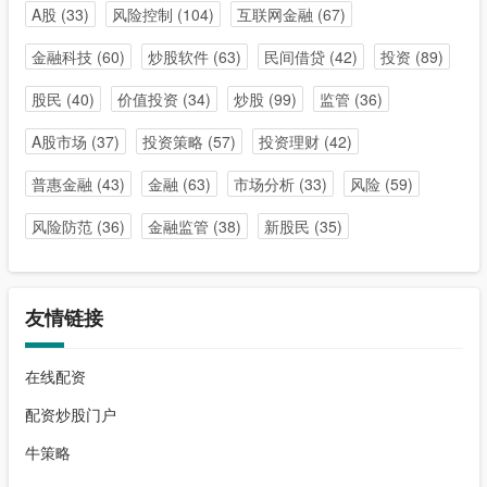
A股
(33)
风险控制
(104)
互联网金融
(67)
金融科技
(60)
炒股软件
(63)
民间借贷
(42)
投资
(89)
股民
(40)
价值投资
(34)
炒股
(99)
监管
(36)
A股市场
(37)
投资策略
(57)
投资理财
(42)
普惠金融
(43)
金融
(63)
市场分析
(33)
风险
(59)
风险防范
(36)
金融监管
(38)
新股民
(35)
友情链接
在线配资
配资炒股门户
牛策略