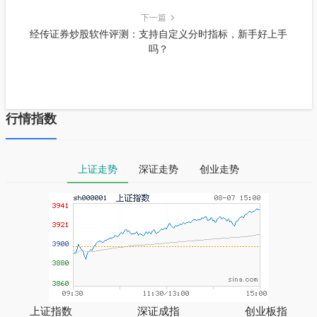
下一篇
经传证券炒股软件评测：支持自定义分时指标，新手好上手
吗？
行情指数
上证走势
深证走势
创业走势
上证指数
深证成指
创业板指