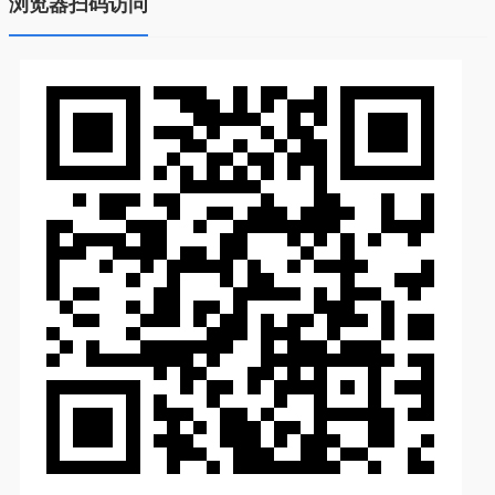
浏览器扫码访问