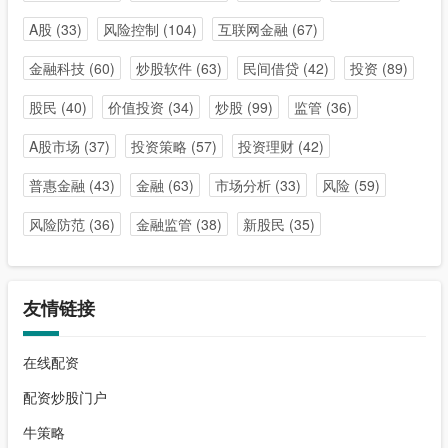
A股
(33)
风险控制
(104)
互联网金融
(67)
金融科技
(60)
炒股软件
(63)
民间借贷
(42)
投资
(89)
股民
(40)
价值投资
(34)
炒股
(99)
监管
(36)
A股市场
(37)
投资策略
(57)
投资理财
(42)
普惠金融
(43)
金融
(63)
市场分析
(33)
风险
(59)
风险防范
(36)
金融监管
(38)
新股民
(35)
友情链接
在线配资
配资炒股门户
牛策略