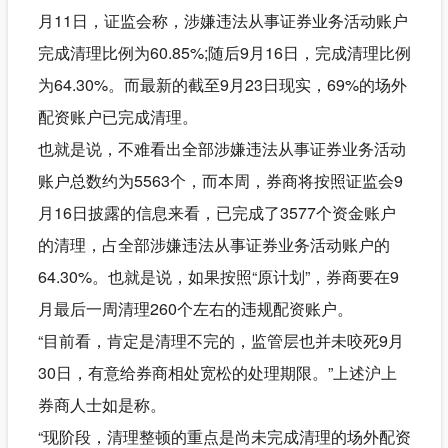
月11日，证监会称，涉嫌违法从事证券业务活动账户
完成清理比例为60.85%;随后9月16日，完成清理比例
为64.30%。而最新的截至9月23日现实，69%的场外
配资账户已完成清理。
也就是说，不难看出全部涉嫌违法从事证券业务活动
账户总数约为5563个，而本周，券商将按照证监会9
月16日披露的信息来看，已完成了3577个资金账户
的清理，占全部涉嫌违法从事证券业务活动账户的
64.30%。也就是说，如果按照“原计划”，券商要在9
月最后一周清理260个左右的违规配资账户。
“目前看，肯定是清理不完的，监管层也并未咬死9月
30日，有意给券商相处宽松的处理期限。”上述沪上
券商人士如是称。
“现阶段，清理整顿的重点是尚未完成清理的场外配资