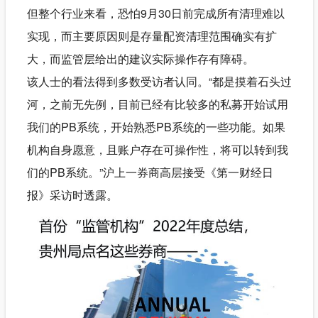
但整个行业来看，恐怕9月30日前完成所有清理难以
实现，而主要原因则是存量配资清理范围确实有扩
大，而监管层给出的建议实际操作存有障碍。
该人士的看法得到多数受访者认同。“都是摸着石头过
河，之前无先例，目前已经有比较多的私募开始试用
我们的PB系统，开始熟悉PB系统的一些功能。如果
机构自身愿意，且账户存在可操作性，将可以转到我
们的PB系统。”沪上一券商高层接受《第一财经日
报》采访时透露。