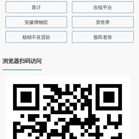
算计
在线平台
安徽博物院
异世界
核销不良贷款
股民老张
浏览器扫码访问