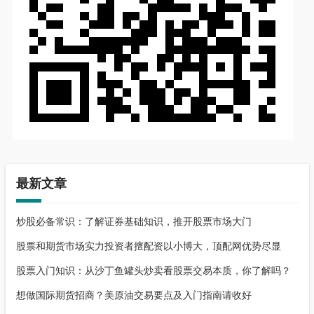
最新文章
炒股必备常识：了解证券基础知识，推开股票市场大门
股票和期货市场实力投资者擅配资以小博大，顶配网优势尽显
股票入门知识：从沙丁鱼罐头炒卖看股票交易本质，你了解吗？
想做国际期货招商？美原油交易要点及入门指南请收好