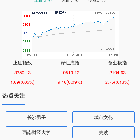
上证指数
深证成指
创业板指
3350.13
10513.12
2104.63
1.69
(0.05%)
9.46
(0.09%)
2.75
(0.13%)
热点关注
长沙男子
城市文化
西南财经大学
失败