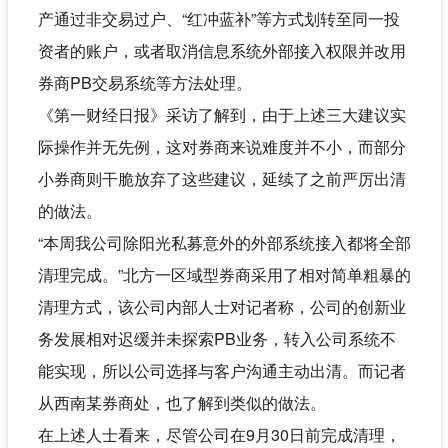
产通过非交易过户、“红冲蓝补”等方式划转至同一投
资者的账户，或者取消信息系统外部接入权限并改用
券商PB交易系统等方法处理。
《第一财经日报》采访了解到，由于上述三大建议实
际操作并无先例，这对券商来说难度并不小，而部分
小券商则干脆放弃了这些建议，延续了之前严厉出清
的做法。
“本周我公司除阳光私募意外的外部系统接入都将全部
清理完成。”北方一区域型券商采用了相对简单粗暴的
清理方式，该公司内部人士对记者称，公司的创新业
务发展相对迟缓并未探索PB业务，转入公司系统不
能实现，所以公司选择与客户沟通主动出清。而记者
从西南某券商处，也了解到类似的做法。
在上述人士看来，尽管公司在9月30日前完成清理，