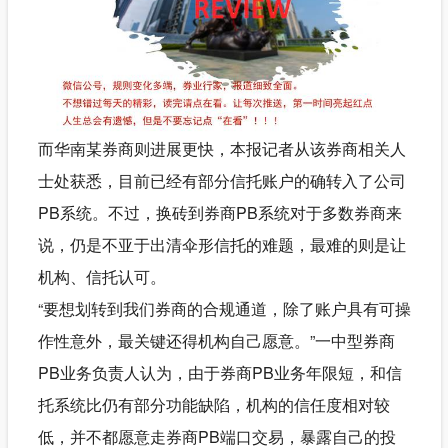
而华南某券商则进展更快，本报记者从该券商相关人
士处获悉，目前已经有部分信托账户的确转入了公司
PB系统。不过，换砖到券商PB系统对于多数券商来
说，仍是不亚于出清伞形信托的难题，最难的则是让
机构、信托认可。
“要想划转到我们券商的合规通道，除了账户具有可操
作性意外，最关键还得机构自己愿意。”一中型券商
PB业务负责人认为，由于券商PB业务年限短，和信
托系统比仍有部分功能缺陷，机构的信任度相对较
低，并不都愿意走券商PB端口交易，暴露自己的投