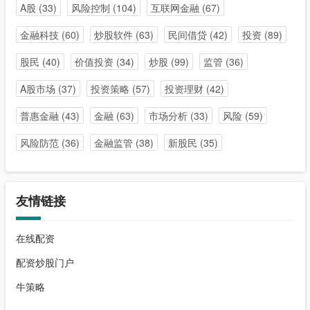
A股
(33)
风险控制
(104)
互联网金融
(67)
金融科技
(60)
炒股软件
(63)
民间借贷
(42)
投资
(89)
股民
(40)
价值投资
(34)
炒股
(99)
监管
(36)
A股市场
(37)
投资策略
(57)
投资理财
(42)
普惠金融
(43)
金融
(63)
市场分析
(33)
风险
(59)
风险防范
(36)
金融监管
(38)
新股民
(35)
友情链接
在线配资
配资炒股门户
牛策略