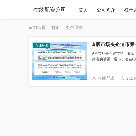
在线配资公司
首页
公司简介
杠杆
当前位置：
首页
央企退市
A股市场央企退市第
在线配资
A股市场央企退市第一股长
关注的话题。退市长油在6月
在线配资
2025