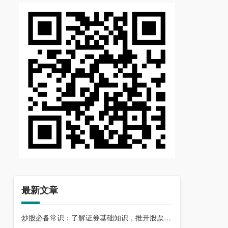
最新文章
炒股必备常识：了解证券基础知识，推开股票市场大门