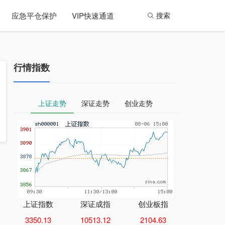
应急平仓保护
VIP快速通道
搜索
行情指数
上证走势
深证走势
创业走势
上证指数
深证成指
创业板指
3350.13
10513.12
2104.63