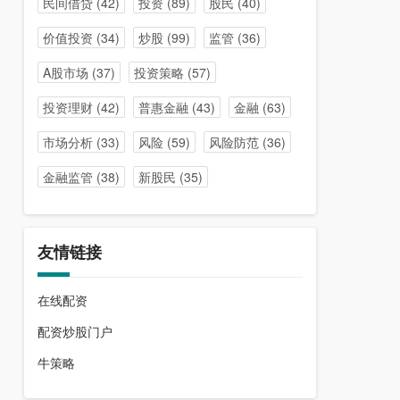
民间借贷
(42)
投资
(89)
股民
(40)
价值投资
(34)
炒股
(99)
监管
(36)
A股市场
(37)
投资策略
(57)
投资理财
(42)
普惠金融
(43)
金融
(63)
市场分析
(33)
风险
(59)
风险防范
(36)
金融监管
(38)
新股民
(35)
友情链接
在线配资
配资炒股门户
牛策略