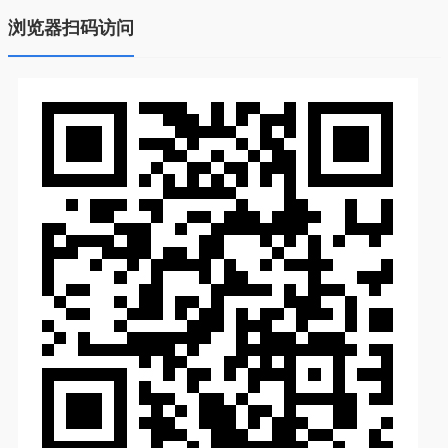
浏览器扫码访问