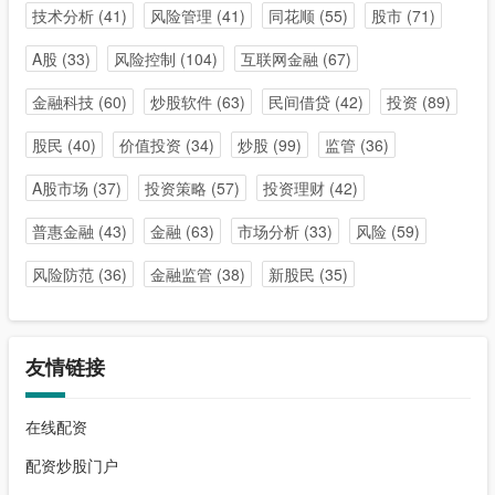
技术分析
(41)
风险管理
(41)
同花顺
(55)
股市
(71)
A股
(33)
风险控制
(104)
互联网金融
(67)
金融科技
(60)
炒股软件
(63)
民间借贷
(42)
投资
(89)
股民
(40)
价值投资
(34)
炒股
(99)
监管
(36)
A股市场
(37)
投资策略
(57)
投资理财
(42)
普惠金融
(43)
金融
(63)
市场分析
(33)
风险
(59)
风险防范
(36)
金融监管
(38)
新股民
(35)
友情链接
在线配资
配资炒股门户