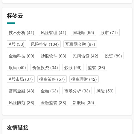
标签云
技术分析
(41)
风险管理
(41)
同花顺
(55)
股市
(71)
A股
(33)
风险控制
(104)
互联网金融
(67)
金融科技
(60)
炒股软件
(63)
民间借贷
(42)
投资
(89)
股民
(40)
价值投资
(34)
炒股
(99)
监管
(36)
A股市场
(37)
投资策略
(57)
投资理财
(42)
普惠金融
(43)
金融
(63)
市场分析
(33)
风险
(59)
风险防范
(36)
金融监管
(38)
新股民
(35)
友情链接