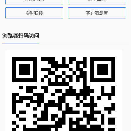
实时联接
客户满意度
浏览器扫码访问