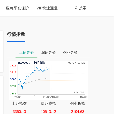
应急平仓保护
VIP快速通道
搜索
行情指数
上证走势
深证走势
创业走势
上证指数
深证成指
创业板指
3350.13
10513.12
2104.63