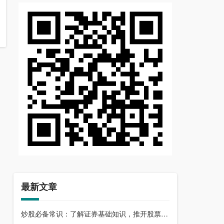
最新文章
炒股必备常识：了解证券基础知识，推开股票市场大门