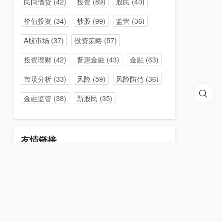
民间借贷
(42)
投资
(89)
股民
(40)
价值投资
(34)
炒股
(99)
监管
(36)
A股市场
(37)
投资策略
(57)
投资理财
(42)
普惠金融
(43)
金融
(63)
市场分析
(33)
风险
(59)
风险防范
(36)
金融监管
(38)
新股民
(35)
友情链接
在线配资
配资炒股门户
牛策略