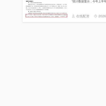
“统计数据显示，今年上半年，
在线配资
2026