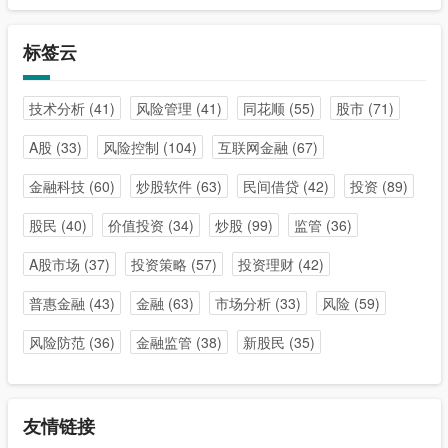
标签云
技术分析
(41)
风险管理
(41)
同花顺
(55)
股市
(71)
A股
(33)
风险控制
(104)
互联网金融
(67)
金融科技
(60)
炒股软件
(63)
民间借贷
(42)
投资
(89)
股民
(40)
价值投资
(34)
炒股
(99)
监管
(36)
A股市场
(37)
投资策略
(57)
投资理财
(42)
普惠金融
(43)
金融
(63)
市场分析
(33)
风险
(59)
风险防范
(36)
金融监管
(38)
新股民
(35)
友情链接