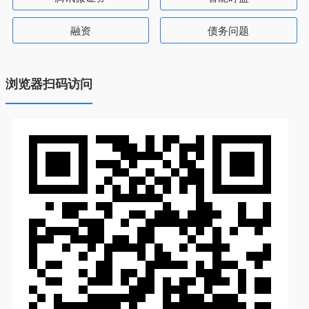
融资
债务问题
浏览器扫码访问