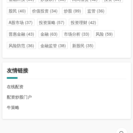
股民
(40)
价值投资
(34)
炒股
(99)
监管
(36)
A股市场
(37)
投资策略
(57)
投资理财
(42)
普惠金融
(43)
金融
(63)
市场分析
(33)
风险
(59)
风险防范
(36)
金融监管
(38)
新股民
(35)
友情链接
在线配资
配资炒股门户
牛策略