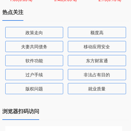
热点关注
政策走向
额度高
夫妻共同债务
移动应用安全
软件功能
东方财富通
过户手续
非法占有目的
版权问题
就业质量
浏览器扫码访问